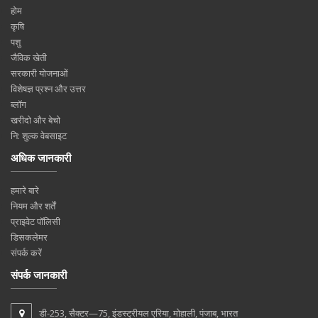
होम
कृषि
पशु
जैविक खेती
सरकारी योजनाओं
विशेषज्ञ प्रश्न और उत्तर
ब्लॉग
खरीदो और बेचो
नि: शुल्क वेबसाइट
अधिक जानकारी
हमारे बारे
नियम और शर्तें
प्राइवेट पॉलिसी
डिसकलेमर
संपर्क करें
संपर्क जानकारी
डी-253, सैक्टर—75, इंडस्ट्रीयल एरिया, मोहाली, पंजाब, भारत