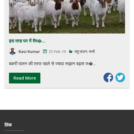
इस तरह घर में तैय�...
Ravi Kumar
25 Feb-19
पशु पालन
,
सभी
बकरी पालन की तरफ पहले से ज्यादा रूझान बढ़ता ज�...
Read More
लिंक