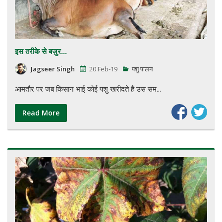
इस तरीके से बज़ुर...
Jagseer Singh
20 Feb-19
पशु पालन
आमतौर पर जब किसान भाई कोई पशु खरीदते हैं उस सम...
Read More