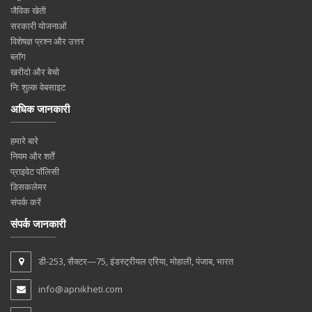
जैविक खेती
सरकारी योजनाओं
विशेषज्ञ प्रश्न और उत्तर
ब्लॉग
खरीदो और बेचो
नि: शुल्क वेबसाइट
अधिक जानकारी
हमारे बारे
नियम और शर्तें
प्राइवेट पॉलिसी
डिसकलेमर
संपर्क करें
संपर्क जानकारी
डी-253, सैक्टर—75, इंडस्ट्रीयल एरिया, मोहाली, पंजाब, भारत
info@apnikheti.com