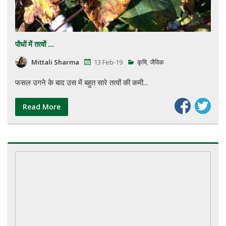
पौधों में तत्वों ...
Mittali Sharma
13 Feb-19
कृषि
,
जैविक
फसल उगने के बाद उस में बहुत सारे तत्वों की कमी...
Read More