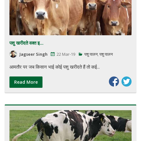
पशु खरीदते वक्त इ...
Jagseer Singh
22 Mar-19
पशु पालन
,
पशु पालन
आमतौर पर जब किसान भाई कोई पशु खरीदते हैं तो कई...
Read More