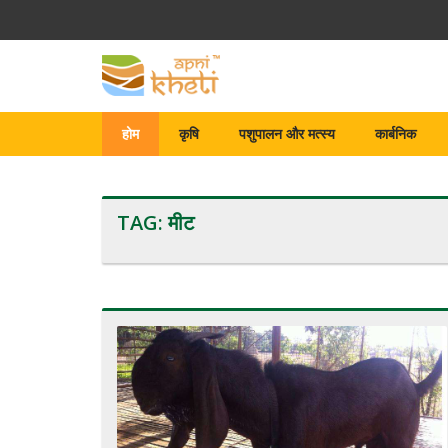
होम
कृषि
पशुपालन और मत्स्य
कार्बनिक
TAG:
मीट