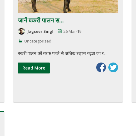
जानें बकरी पालन स...
Jagseer Singh
26 Mar-19
Uncategorized
बकरी पालन की तरफ पहले से अधिक रुझान बढ़ता जा र...
Read More