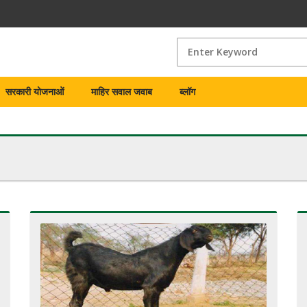
सरकारी योजनाओं
माहिर सवाल जवाब
ब्लॉग