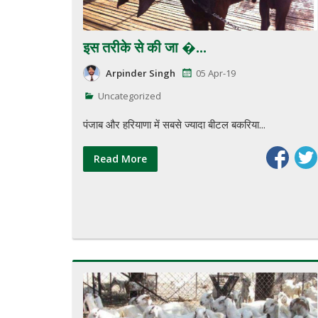
इस तरीके से की जा �...
Arpinder Singh
05 Apr-19
Uncategorized
पंजाब और हरियाणा में सबसे ज्यादा बीटल बकरिया...
Read More