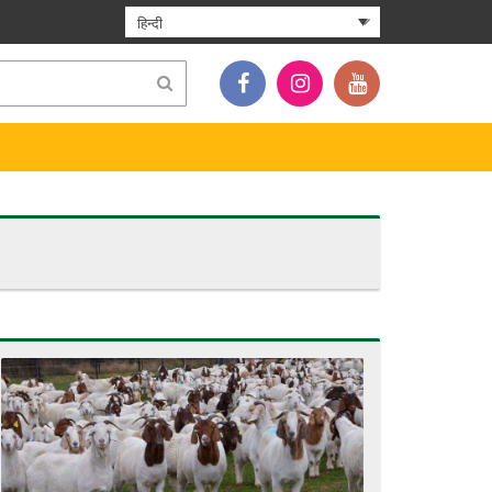
हिन्दी