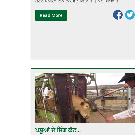
ਬਟੇਰ ਪਾਲਣਾ ਇੱਕ ਲਾਹੇਵੰਦ ਕਿੱਤਾ ਹੈ । ਕਈ ਥਾਵਾਂ ਤੇ ...
Read More
ਪਸ਼ੂਆਂ ਦੇ ਸਿੰਗ ਕੱਟ...