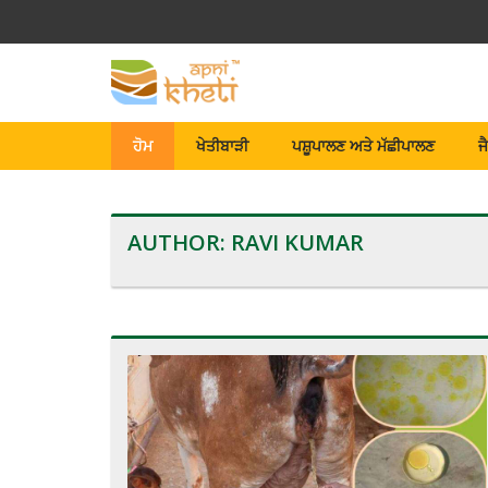
ਹੋਮ
ਖੇਤੀਬਾੜੀ
ਪਸ਼ੂਪਾਲਣ ਅਤੇ ਮੱਛੀਪਾਲਣ
ਜ
AUTHOR:
RAVI KUMAR