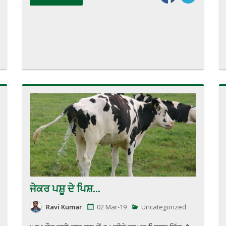
ਜੇਕਰ ਪਸ਼ੂ ਦੇ ਪਿਸ਼...
Ravi Kumar
02 Mar-19
Uncategorized