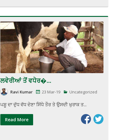
ਲਵੇਰੀਆਂ ਤੋਂ ਵਧੇਰ�...
Ravi Kumar
23 Mar-19
Uncategorized
ਪਸ਼ੂ ਦਾ ਦੁੱਧ ਵੱਧ ਦੇਣਾ ਸਿੱਧੇ ਤੌਰ ਤੇ ਉਸਦੀ ਖੁਰਾਕ ਤ...
Read More