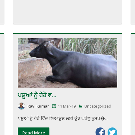
ਪਸ਼ੂਆਂ ਨੂੰ ਹੇਹੇ ਵ...
Ravi Kumar
11 Mar-19
Uncategorized
ਪਸ਼ੂਆਂ ਨੂੰ ਹੇਹੇ ਵਿੱਚ ਲਿਆਉਣ ਲਈ ਕੁੱਝ ਘਰੇਲੂ ਨੁਸਖ�...
Read More