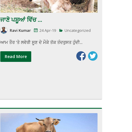
ਜਾਣੋ ਪਸ਼ੂਆਂ ਵਿੱਚ ...
Ravi Kumar
24 Apr-19
Uncategorized
ਆਮ ਤੌਰ 'ਤੇ ਲਵੇਰੀ ਸੂਣ ਦੇ ਮੌਕੇ ਤੱਕ ਤੰਦਰੁਸਤ ਹੁੰਦੀ...
Read More