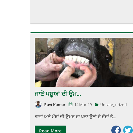
ਜਾਣੋ ਪਸ਼ੂਆਂ ਦੀ ਉਮ...
Ravi Kumar
14 Mar-19
Uncategorized
ਗਾਵਾਂ ਅਤੇ ਮੱਝਾਂ ਦੀ ਉਮਰ ਦਾ ਪਤਾ ਉਨਾਂ ਦੇ ਦੰਦਾਂ ਤੋ...
Read More