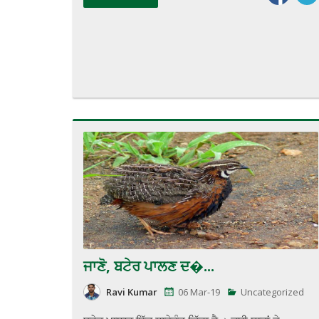
ਜਾਣੋ, ਬਟੇਰ ਪਾਲਣ ਦ�...
Ravi Kumar
06 Mar-19
Uncategorized