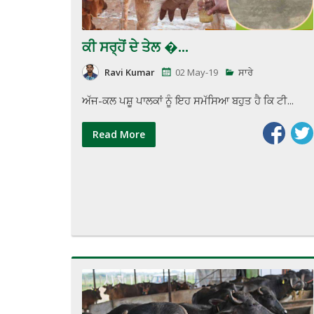
ਕੀ ਸਰ੍ਹੋਂ ਦੇ ਤੇਲ �...
Ravi Kumar
02 May-19
ਸਾਰੇ
ਅੱਜ-ਕਲ ਪਸ਼ੂ ਪਾਲਕਾਂ ਨੂੰ ਇਹ ਸਮੱਸਿਆ ਬਹੁਤ ਹੈ ਕਿ ਟੀ...
Read More