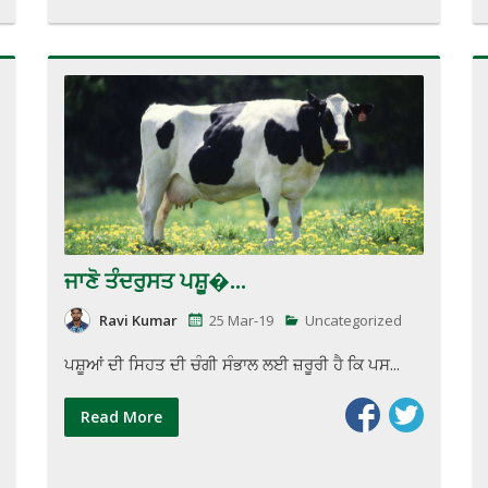
ਜਾਣੋ ਤੰਦਰੁਸਤ ਪਸ਼ੂ�...
Ravi Kumar
25 Mar-19
Uncategorized
ਪਸ਼ੂਆਂ ਦੀ ਸਿਹਤ ਦੀ ਚੰਗੀ ਸੰਭਾਲ ਲਈ ਜ਼ਰੂਰੀ ਹੈ ਕਿ ਪਸ...
Read More