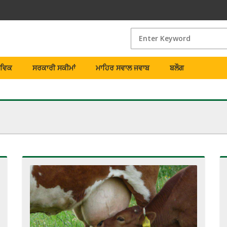
ੈਵਿਕ
ਸਰਕਾਰੀ ਸਕੀਮਾਂ
ਮਾਹਿਰ ਸਵਾਲ ਜਵਾਬ
ਬਲੌਗ