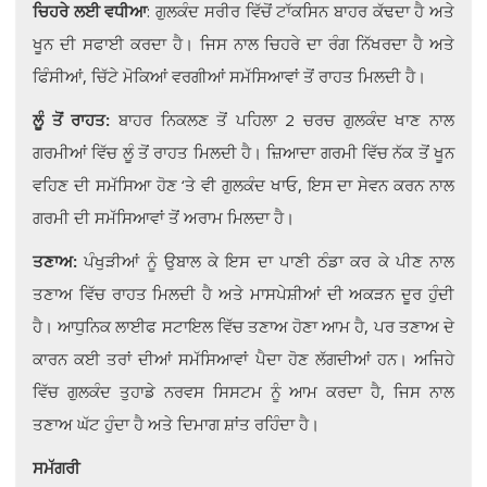
ਚਿਹਰੇ ਲਈ ਵਧੀਆ
: ਗੁਲਕੰਦ ਸਰੀਰ ਵਿੱਚੋਂ ਟਾੱਕਸਿਨ ਬਾਹਰ ਕੱਢਦਾ ਹੈ ਅਤੇ
ਖੂਨ ਦੀ ਸਫਾਈ ਕਰਦਾ ਹੈ। ਜਿਸ ਨਾਲ ਚਿਹਰੇ ਦਾ ਰੰਗ ਨਿੱਖਰਦਾ ਹੈ ਅਤੇ
ਫਿੰਸੀਆਂ, ਚਿੱਟੇ ਮੋਕਿਆਂ ਵਰਗੀਆਂ ਸਮੱਸਿਆਵਾਂ ਤੋਂ ਰਾਹਤ ਮਿਲਦੀ ਹੈ।
ਲੂੰ ਤੋਂ ਰਾਹਤ:
ਬਾਹਰ ਨਿਕਲਣ ਤੋਂ ਪਹਿਲਾ 2 ਚਰਚ ਗੁਲਕੰਦ ਖਾਣ ਨਾਲ
ਗਰਮੀਆਂ ਵਿੱਚ ਲੂੰ ਤੋਂ ਰਾਹਤ ਮਿਲਦੀ ਹੈ। ਜ਼ਿਆਦਾ ਗਰਮੀ ਵਿੱਚ ਨੱਕ ਤੋਂ ਖੂਨ
ਵਹਿਣ ਦੀ ਸਮੱਸਿਆ ਹੋਣ ‘ਤੇ ਵੀ ਗੁਲਕੰਦ ਖਾਓ, ਇਸ ਦਾ ਸੇਵਨ ਕਰਨ ਨਾਲ
ਗਰਮੀ ਦੀ ਸਮੱਸਿਆਵਾਂ ਤੋਂ ਅਰਾਮ ਮਿਲਦਾ ਹੈ।
ਤਣਾਅ:
ਪੰਖੁੜੀਆਂ ਨੂੰ ਉਬਾਲ ਕੇ ਇਸ ਦਾ ਪਾਣੀ ਠੰਡਾ ਕਰ ਕੇ ਪੀਣ ਨਾਲ
ਤਣਾਅ ਵਿੱਚ ਰਾਹਤ ਮਿਲਦੀ ਹੈ ਅਤੇ ਮਾਸਪੇਸ਼ੀਆਂ ਦੀ ਅਕੜਨ ਦੂਰ ਹੁੰਦੀ
ਹੈ। ਆਧੁਨਿਕ ਲਾਈਫ ਸਟਾਇਲ ਵਿੱਚ ਤਣਾਅ ਹੋਣਾ ਆਮ ਹੈ, ਪਰ ਤਣਾਅ ਦੇ
ਕਾਰਨ ਕਈ ਤਰਾਂ ਦੀਆਂ ਸਮੱਸਿਆਵਾਂ ਪੈਦਾ ਹੋਣ ਲੱਗਦੀਆਂ ਹਨ। ਅਜਿਹੇ
ਵਿੱਚ ਗੁਲਕੰਦ ਤੁਹਾਡੇ ਨਰਵਸ ਸਿਸਟਮ ਨੂੰ ਆਮ ਕਰਦਾ ਹੈ, ਜਿਸ ਨਾਲ
ਤਣਾਅ ਘੱਟ ਹੁੰਦਾ ਹੈ ਅਤੇ ਦਿਮਾਗ ਸ਼ਾਂਤ ਰਹਿੰਦਾ ਹੈ।
ਸਮੱਗਰੀ