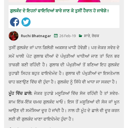
ਗੁਲਕੰਦ ਦੇ ਇਹਨਾਂ ਫਾਇਦਿਆਂ ਬਾਰੇ ਜਾਣ ਕੇ ਤੁਸੀਂ ਹੈਰਾਨ ਹੋ ਜਾਵੋਗੇ !
Ruchi Bhatnagar
26 Feb-19
ਸਾਰੇ
,
ਰੋਚਕ
ਤੁਸੀਂ ਗੁਲਕੰਦ ਜਾਂ ਪਾਨ ਗਿਲੋਰੀ ਅਕਸਰ ਖਾਧੀ ਹੋਵੇਗੀ। ਪਰ ਜੇਕਰ ਸਵੇਰ ਦੇ
ਸਮੇਂ ਖਾਲੀ ਪੇਟ ਗੁਲਾਬ ਦੀਆਂ ਦੋ ਪੰਖੁੜੀਆਂ ਖਾਧੀਆਂ ਜਾਣ ਤਾਂ ਦਿਨ ਭਰ
ਤਾਜ਼ਗੀ ਬਣੀ ਰਹਿੰਦੀ ਹੈ। ਗੁਲਾਬ ਦੀ ਪੰਖੁੜੀਆਂ ਤੋਂ ਬਣਿਆ ਇਹ ਗੁਲਕੰਦ
ਤੁਹਾਡੀ ਸਿਹਤ ਬਹੁਤ ਫਾਇਦੇਮੰਦ ਹੈ। ਗੁਲਾਬ ਦੀ ਪੰਖੁੜੀਆਂ ਦਾ ਇਸਤੇਮਾਲ
ਚਾਹ ਬਣਾਉਣ ਵਿੱਚ ਵੀ ਹੁੰਦਾ ਹੈ। ਗੁਲਕੰਦ ਨੂੰ ਸਿੱਧੇ ਵੀ ਖਾਧਾ ਜਾ ਸਕਦਾ ਹੈ।
ਮੂੰਹ ਵਿੱਚ ਛਾਲੇ:
ਜੇਕਰ ਤੁਹਾਡੇ ਮਸੂੜਿਆਂ ਵਿੱਚ ਸੋਜ ਰਹਿੰਦੀ ਹੈ ਤਾਂ ਸਵੇਰ-
ਸ਼ਾਮ ਇੱਕ-ਇੱਕ ਚਮਚ ਗੁਲਕੰਦ ਖਾਓ। ਇਸ ਤੋਂ ਮਸੂੜਿਆਂ ਦੀ ਸੋਜ ਜਾਂ ਖੂਨ
ਆਉਣ ਦੀ ਸਮੱਸਿਆ ਦੂਰ ਹੋ ਜਾਂਦੀ ਹੈ। ਨਾਲ ਹੀ ਮੂੰਹ ਦੇ ਛਾਲੇ ਵੀ ਦੂਰ ਕਰਨ
ਲਈ ਵੀ ਗੁਲਕੰਦ ਖਾਣਾ ਫਾਇਦੇਮੰਦ ਹੁੰਦਾ ਹੈ।