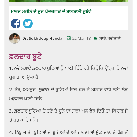
ਮਾਰਚ ਮਹੀਨੇ ਦੇ ਦੂਜੇ ਪੰਦਰਵਾੜੇ ਦੇ ਬਾਗਬਾਨੀ ਰੁਝੇਵੇਂ
Dr. Sukhdeep Hundal
22 Mar-18
ਸਾਰੇ
,
ਖੇਤੀਬਾੜੀ
ਫ਼ਲਦਾਰ ਬੂਟੇ
1. ਨਵੇਂ ਲਗਾਏ ਫ਼ਲਦਾਰ ਬੂਟਿਆਂ ਨੂੰ ਪਾਣੀ ਦਿੰਦੇ ਰਹੇ ਕਿਉਕਿ ਉੱਨ੍ਹਾਂ ਤੇ ਨਵਾਂ
ਪੂੰਗਾਰਾ ਆਉਦਾ ਹੈ।
2. ਬੇਰ, ਅਮਰੂਦ, ਲੁਕਾਠ ਦੇ ਬੂਟਿਆਂ ਵਿਚ ਫਲ ਦੇ ਅਕਾਰ ਵਾਧੇ ਲਈ ਲੋੜ
ਅਨੁਸਾਰ ਪਾਣੀ ਦਿਓ।
3. ਫ਼ਲਦਾਰ ਬੂਟਿਆਂ ਦੇ ਤਣੇ ਤੇ ਚੂਨੇ ਦਾ ਗਾੜਾ ਘੋਲ ਫੇਰ ਦਿਓ ਤਾਂ ਕਿ ਗਰਮੀ
ਤੋਂ ਬਚਾਅ ਹੋ ਸਕੇ।
4. ਨਿੰਬੂ ਜਾਤੀ ਬੂਟਿਆਂ ਦੇ ਬੂਟਿਆਂ ਦੀਆਂ ਟਾਹਣੀਆਂ ਸੁੱਕ ਜਾਣ ਦੇ ਰੋਗ ਤੋਂ