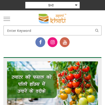
हिन्दी