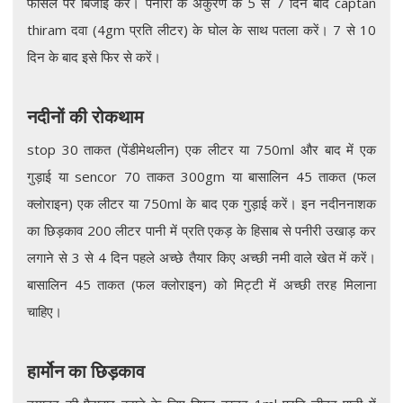
फासले पर बिजाई करें। पनीरी के अंकुरण के 5 से 7 दिन बाद captan
thiram दवा (4gm प्रति लीटर) के घोल के साथ पतला करें। 7 से 10
दिन के बाद इसे फिर से करें।
नदीनों की रोकथाम
stop 30 ताकत (पेंडीमेथलीन) एक लीटर या 750ml और बाद में एक
गुड़ाई या sencor 70 ताकत 300gm या बासालिन 45 ताकत (फल
क्लोराइन) एक लीटर या 750ml के बाद एक गुड़ाई करें। इन नदीननाशक
का छिड़काव 200 लीटर पानी में प्रति एकड़ के हिसाब से पनीरी उखाड़ कर
लगाने से 3 से 4 दिन पहले अच्छे तैयार किए अच्छी नमी वाले खेत में करें।
बासालिन 45 ताकत (फल क्लोराइन) को मिट्टी में अच्छी तरह मिलाना
चाहिए।
हार्मोन का छिड़काव