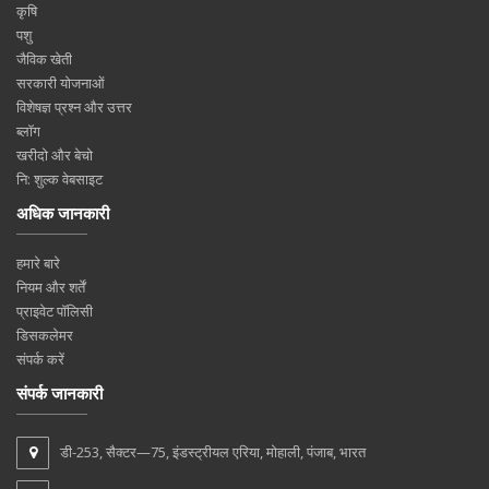
कृषि
पशु
जैविक खेती
सरकारी योजनाओं
विशेषज्ञ प्रश्न और उत्तर
ब्लॉग
खरीदो और बेचो
नि: शुल्क वेबसाइट
अधिक जानकारी
हमारे बारे
नियम और शर्तें
प्राइवेट पॉलिसी
डिसकलेमर
संपर्क करें
संपर्क जानकारी
डी-253, सैक्टर—75, इंडस्ट्रीयल एरिया, मोहाली, पंजाब, भारत