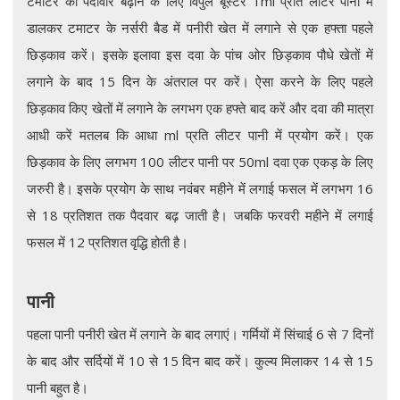
टमाटर की पैदावार बढ़ाने के लिए विपुल बूस्टर 1ml प्रति लीटर पानी में
डालकर टमाटर के नर्सरी बैड में पनीरी खेत में लगाने से एक हफ्ता पहले
छिड़काव करें। इसके इलावा इस दवा के पांच ओर छिड़काव पौधे खेतों में
लगाने के बाद 15 दिन के अंतराल पर करें। ऐसा करने के लिए पहले
छिड़काव किए खेतों में लगाने के लगभग एक हफ्ते बाद करें और दवा की मात्रा
आधी करें मतलब कि आधा ml प्रति लीटर पानी में प्रयोग करें। एक
छिड़काव के लिए लगभग 100 लीटर पानी पर 50ml दवा एक एकड़ के लिए
जरुरी है। इसके प्रयोग के साथ नवंबर महीने में लगाई फसल में लगभग 16
से 18 प्रतिशत तक पैदवार बढ़ जाती है। जबकि फरवरी महीने में लगाई
फसल में 12 प्रतिशत वृद्धि होती है।
पानी
पहला पानी पनीरी खेत में लगाने के बाद लगाएं। गर्मियों में सिंचाई 6 से 7 दिनों
के बाद और सर्दियों में 10 से 15 दिन बाद करें। कुल्य मिलाकर 14 से 15
पानी बहुत है।