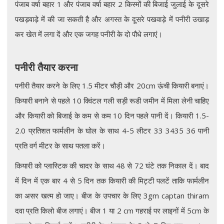
पंजाब वर्षा बहार 1 और पंजाब वर्षा बहार 2 किस्मों की बिजाई जुलाई के दूसरे
पखड़वाड़े में की जा सकती है और अगस्त के दूसरे पखवाड़े में पनीरी उखाड़
कर खेत में लगा दें और एक जगह पनीरी के दो पौधे लगाएं।
पनीरी तैयार करना
पनीरी तैयार करने के लिए 1.5 मीटर चौड़ी और 20cm ऊंची कियारी बनाएं।
कियारी बनाने से पहले 10 क्विंटल गली सड़ी रूडी जमीन में मिला लेनी चाहिए
और कियारी को बिजाई के कम से कम 10 दिन पहले पानी दें। कियारी 1.5-
2.0 प्रतिशत फार्मलीन के घोल के साथ 4-5 लीटर 33 3435 36 पानी
प्रति वर्ग मीटर के साथ पतला करें।
कियारी को प्लास्टिक की चादर के साथ 48 से 72 घंटे तक निकाल दें। बाद
में दिन में एक बार 4 से 5 दिन तक कियारी की मिट्टी पलटें ताकि फार्मलीन
का असर खत्म हो जाए। बीज के उपचार के लिए 3gm captan thiram
दवा प्रति किलो बीज लगाएं। बीज 1 या 2 cm गहराई पर लाइनों में 5cm के