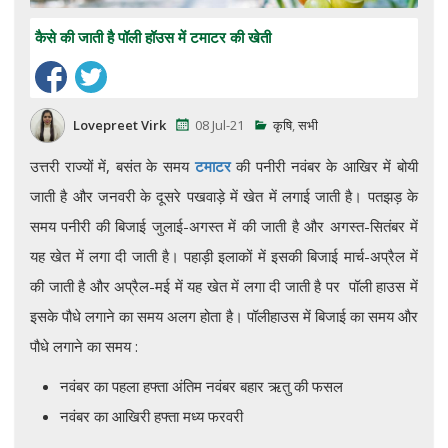
कैसे की जाती है पॉली हॉउस में टमाटर की खेती
Lovepreet Virk
08 Jul-21
कृषि
,
सभी
उत्तरी राज्यों में, बसंत के समय
टमाटर
की पनीरी नवंबर के आखिर में बोयी
जाती है और जनवरी के दूसरे पखवाड़े में खेत में लगाई जाती है। पतझड़ के
समय पनीरी की बिजाई जुलाई-अगस्त में की जाती है और अगस्त-सितंबर में
यह खेत में लगा दी जाती है। पहाड़ी इलाकों में इसकी बिजाई मार्च-अप्रैल में
की जाती है और अप्रैल-मई में यह खेत में लगा दी जाती है पर पॉली हाउस में
इसके पौधे लगाने का समय अलग होता है। पॉलीहाउस में बिजाई का समय और
पौधे लगाने का समय :
नवंबर का पहला हफ्ता अंतिम नवंबर बहार ऋतु की फसल
नवंबर का आखिरी हफ्ता मध्य फरवरी