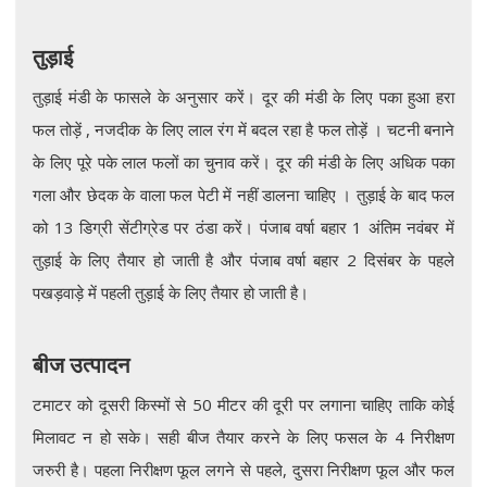
तुड़ाई
तुड़ाई मंडी के फासले के अनुसार करें। दूर की मंडी के लिए पका हुआ हरा
फल तोड़ें , नजदीक के लिए लाल रंग में बदल रहा है फल तोड़ें । चटनी बनाने
के लिए पूरे पके लाल फलों का चुनाव करें। दूर की मंडी के लिए अधिक पका
गला और छेदक के वाला फल पेटी में नहीं डालना चाहिए । तुड़ाई के बाद फल
को 13 डिग्री सेंटीग्रेड पर ठंडा करें। पंजाब वर्षा बहार 1 अंतिम नवंबर में
तुड़ाई के लिए तैयार हो जाती है और पंजाब वर्षा बहार 2 दिसंबर के पहले
पखड़वाड़े में पहली तुड़ाई के लिए तैयार हो जाती है।
बीज उत्पादन
टमाटर को दूसरी किस्मों से 50 मीटर की दूरी पर लगाना चाहिए ताकि कोई
मिलावट न हो सके। सही बीज तैयार करने के लिए फसल के 4 निरीक्षण
जरुरी है। पहला निरीक्षण फूल लगने से पहले, दुसरा निरीक्षण फूल और फल