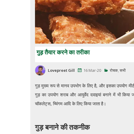
गुड़ तैयार करने का तरीका
Lovepreet Gill
16 Mar-20
रोचक
,
सभी
गुड़ मुख्य रूप से मानव उपभोग के लिए है, और इसका उपयोग मीठी 
गुड़ का उपयोग शराब और आयुर्वेद दवाइयां बनाने में भी किया जा
चॉकलेट्स, च्विंगम आदि के लिए किया जाता है।
गुड़ बनाने की तकनीक