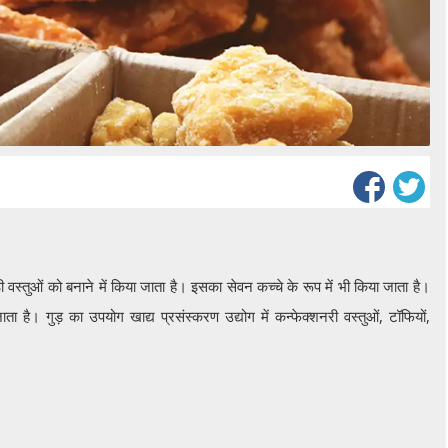
वस्तुओं को बनाने में किया जाता है। इसका सेवन कच्चे के रूप में भी किया जाता है।
ता है। गुड़ का उपयोग खाद्य प्रसंस्करण उद्योग में कन्फेक्शनरी वस्तुओं, टॉफियों,