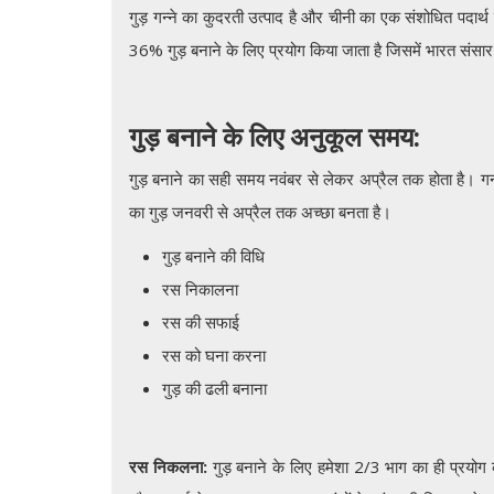
गुड़ गन्ने का कुदरती उत्पाद है और चीनी का एक संशोधित पदार्थ 
36% गुड़ बनाने के लिए प्रयोग किया जाता है जिसमें भारत संस
गुड़ बनाने के लिए अनुकूल समय:
गुड़ बनाने का सही समय नवंबर से लेकर अप्रैल तक होता है। गन्ने
का गुड़ जनवरी से अप्रैल तक अच्छा बनता है।
गुड़ बनाने की विधि
रस निकालना
रस की सफाई
रस को घना करना
गुड़ की ढली बनाना
रस निकलना:
गुड़ बनाने के लिए हमेशा 2/3 भाग का ही प्रयोग क