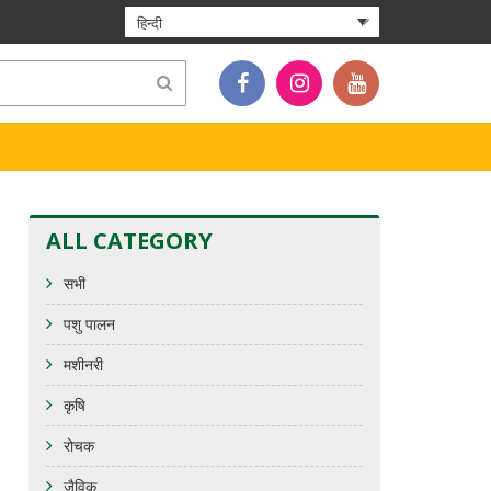
हिन्दी
ALL CATEGORY
सभी
पशु पालन
मशीनरी
कृषि
रोचक
जैविक