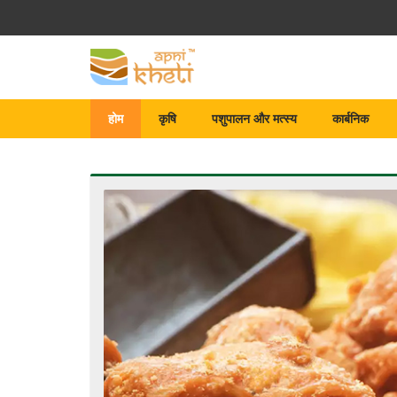
होम
कृषि
पशुपालन और मत्स्य
कार्बनिक