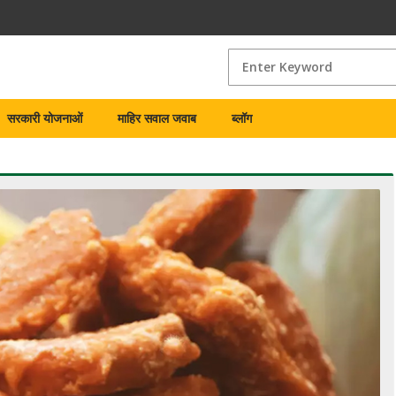
सरकारी योजनाओं
माहिर सवाल जवाब
ब्लॉग