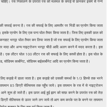
चाहिए। रस निकालने के उपरांत रस को मलमल के कपड़े से छानकर इसमें से गन्ने
सकी सफाई करना है। रस की सफाई के लिए आमतौर पर भिंडी का प्रयोग किया जाता
 है। इसके प्रयोग के लिए एक घना घोल तैयार किया जाता है। जिस लिए इसकी छाल को
 चिकनाहट भरपूर घोल तैयार कर लिया जाता है जो रस सफाई के लिए प्रयोग किया जाता
गदार मादा और अन्य नाइट्रोजन भरपूर चीज़ें आदि अलग करने में मदद करता है। इस
ता है। एक लीटर घोल 100 लीटर रस की सफाई के लिए काफी होता है। इस घोल के
, सोडियम कार्बोनेट, सोडियम बाईकार्बोनेट आदि का प्रयोग किया जाता है।
ए कड़ाहे में डाला जाता है। इस कड़ाहे को उसकी समर्था के 1/3 हिस्से तक भरने
ा तापमान 85 डिग्री सेल्सियस तक पहुँच जाये। इस तापमान के रस में से नाइट्रोजन
आने शुरू हो जाते हैं। इस ऊपर आई हुई झाग को साफ़ करने के उपरांत रस को तेज़
डिग्री सेल्सियस से ऊपर जाने लग जाये तो आग कम करके पत के बनने पर तापमान
ीग्रेट शक़्कर के लिए तक गर्म किया जाता है।