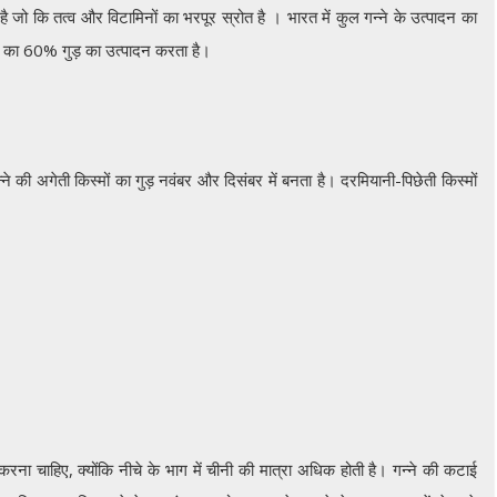
है जो कि तत्व और विटामिनों का भरपूर स्रोत है । भारत में कुल गन्ने के उत्पादन का
ार का 60% गुड़ का उत्पादन करता है।
 की अगेती किस्मों का गुड़ नवंबर और दिसंबर में बनता है। दरमियानी-पिछेती किस्मों
रना चाहिए, क्योंकि नीचे के भाग में चीनी की मात्रा अधिक होती है। गन्ने की कटाई