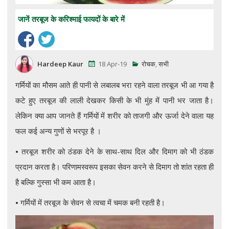
जानें तरबूज के करिश्माई फायदों के बारे में
Hardeep Kaur
18 Apr-19
रोचक
,
सभी
गर्मियों का मौसम आते ही पानी से लबालब भरा रहने वाला तरबूज भी आ गया है
कटे हुए तरबूज की लाली देखकर किसी के भी मुंह में पानी भर जाता है।
लेकिन क्या आप जानते हैं गर्मियों में शरीर को ताजगी और ऊर्जा देने वाला यह
फल कई अन्य गुणों से भरपूर है ।
•
तरबूज शरीर को ठंडक देने के साथ-साथ दिल और दिमाग को भी ठंडक
प्रदान करता है। परिणामस्वरूप इसका सेवन करने से दिमाग तो शांत रहता ही
है बल्कि गुस्सा भी कम आता है।
•
गर्मियों में तरबूज के सेवन से त्वचा में चमक बनी रहती है।