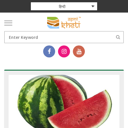
हिन्दी