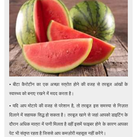
•
बीटा कैरोटीन का एक अच्छा स्त्रोत होने की वजह से तरबूज आंखों के
स्वास्थ्य को बनाए रखने में मदद करता है।
•
यदि आप मोटापे की वजह से परेशान है, तो तरबूज इस समस्या से निज़ात
दिलाने में सहायक सिद्ध हो सकता है। तरबूज खाने से जहां आपको डाइटिंग के
दौरान अधिक मात्रा में पानी मिलता है वहीं इसमें फाइबर होने के कारण आपका
पेट भी संतृप्त रहता है जिससे आप कमज़ोरी महसूस नहीं करेंगे।