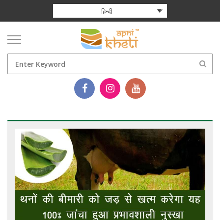
हिन्दी