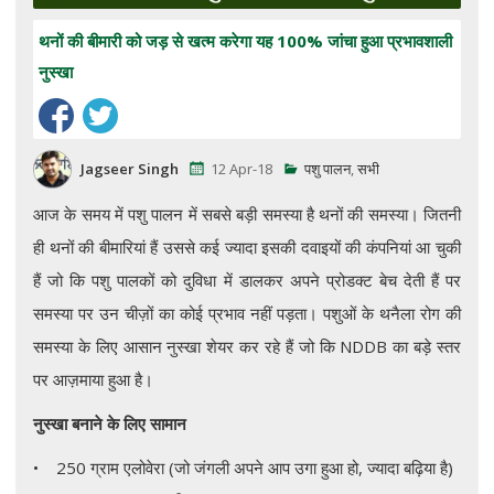
थनों की बीमारी को जड़ से खत्म करेगा यह 100% जांचा हुआ प्रभावशाली
नुस्खा
Jagseer Singh
12 Apr-18
पशु पालन
,
सभी
आज के समय में पशु पालन में सबसे बड़ी समस्या है थनों की समस्या। जितनी
ही थनों की बीमारियां हैं उससे कई ज्यादा इसकी दवाइयों की कंपनियां आ चुकी
हैं जो कि पशु पालकों को दुविधा में डालकर अपने प्रोडक्ट बेच देती हैं पर
समस्या पर उन चीज़ों का कोई प्रभाव नहीं पड़ता। पशुओं के थनैला रोग की
समस्या के लिए आसान नुस्खा शेयर कर रहे हैं जो कि NDDB का बड़े स्तर
पर आज़माया हुआ है।
नुस्खा बनाने के लिए सामान
• 250 ग्राम एलोवेरा (जो जंगली अपने आप उगा हुआ हो, ज्यादा बढ़िया है)