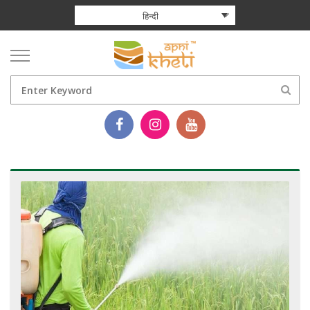
हिन्दी