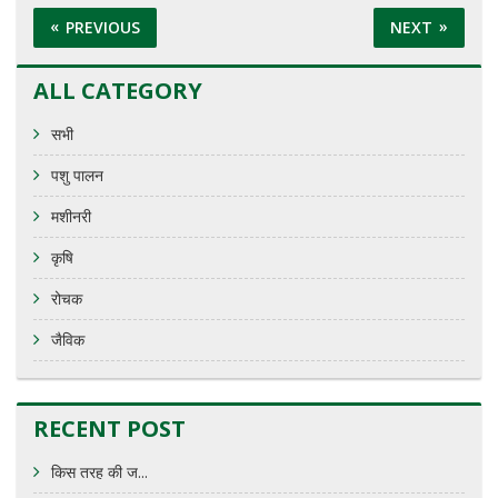
PREVIOUS
NEXT
ALL CATEGORY
सभी
पशु पालन
मशीनरी
कृषि
रोचक
जैविक
RECENT POST
किस तरह की ज...