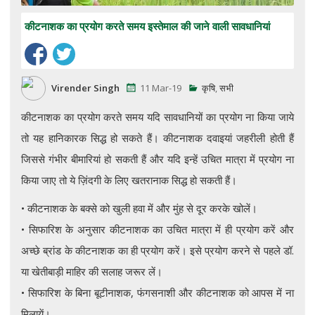
कीटनाशक का प्रयोग करते समय इस्तेमाल की जाने वाली सावधानियां
Virender Singh
11 Mar-19
कृषि
,
सभी
कीटनाशक का प्रयोग करते समय यदि सावधानियों का प्रयोग ना किया जाये
तो यह हानिकारक सिद्ध हो सकते हैं। कीटनाशक दवाइयां जहरीली होती हैं
जिससे गंभीर बीमारियां हो सकती हैं और यदि इन्हें उचित मात्रा में प्रयोग ना
किया जाए तो ये ज़िंदगी के लिए खतरानाक सिद्ध हो सकती हैं।
• कीटनाशक के बक्से को खुली हवा में और मुंह से दूर करके खोलें।
• सिफारिश के अनुसार कीटनाशक का उचित मात्रा में ही प्रयोग करें और
अच्छे ब्रांड के कीटनाशक का ही प्रयोग करें। इसे प्रयोग करने से पहले डॉ.
या खेतीबाड़ी माहिर की सलाह जरूर लें।
• सिफारिश के बिना बूटीनाशक, फंगसनाशी और कीटनाशक को आपस में ना
मिलायें।